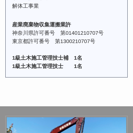
解体工事業
産業廃棄物収集運搬業許
神奈川県許可番号 第01401210707号
東京都許可番号 第1300210707号
1級土木施工管理技士補 1名
1級土木施工管理技士 1名