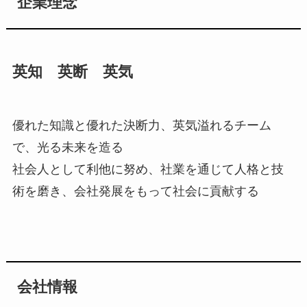
企業理念
英知 英断 英気
優れた知識と優れた決断力、英気溢れるチーム
で、光る未来を造る
社会人として利他に努め、社業を通じて人格と技
術を磨き、会社発展をもって社会に貢献する
会社情報