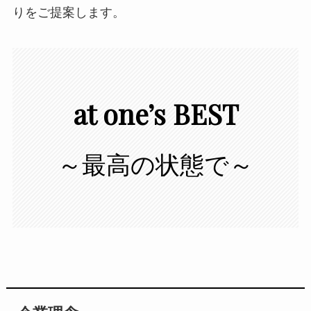
りをご提案します。
at one’s BEST
～最高の状態で～